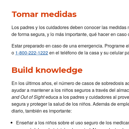
Tomar medidas
Los padres y los cuidadores deben conocer las medidas 
de forma segura, y lo más importante, qué hacer en caso
Estar preparado en caso de una emergencia. Programe el 
o
1-800-222-1222
en el teléfono de la casa y su celular 
Build knowledge
En los últimos años, el número de casos de sobredosis a
ayudar a mantener a los niños seguros a través del al
and Out of Sight
educa a los padres y cuidadores al prov
segura y proteger la salud de los niños. Además de emp
diario, también es importante:
Enseñar a los niños sobre el uso seguro de los medica